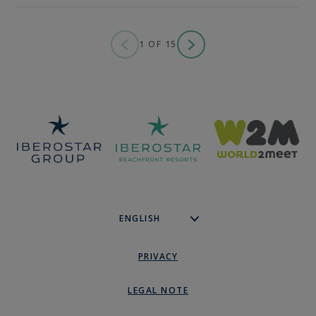
1 OF 15
PRIVACY
LEGAL NOTE