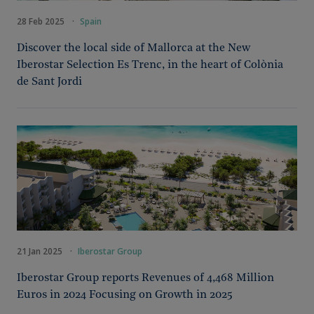
28 Feb 2025
·
Spain
Discover the local side of Mallorca at the New
Iberostar Selection Es Trenc, in the heart of Colònia
de Sant Jordi
21 Jan 2025
·
Iberostar Group
Iberostar Group reports Revenues of 4,468 Million
Euros in 2024 Focusing on Growth in 2025