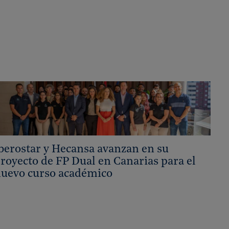
berostar y Hecansa avanzan en su
royecto de FP Dual en Canarias para el
uevo curso académico