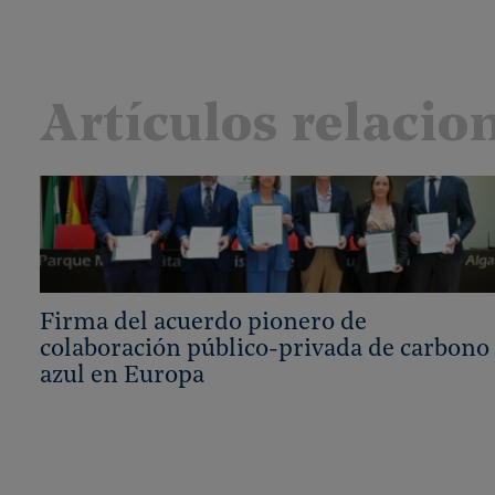
Artículos relacio
Firma del acuerdo pionero de
colaboración público-privada de carbono
azul en Europa