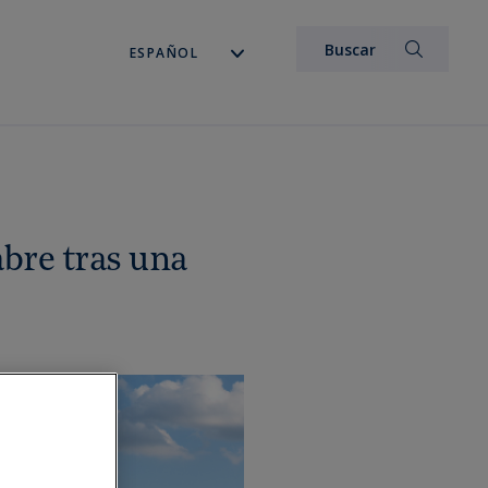
abre tras una