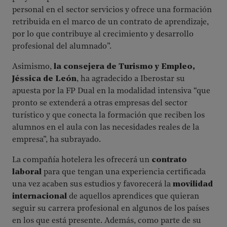
personal en el sector servicios y ofrece una formación
retribuida en el marco de un contrato de aprendizaje,
por lo que contribuye al crecimiento y desarrollo
profesional del alumnado”.
Asimismo,
la consejera de Turismo y Empleo,
Jéssica de León
, ha agradecido a Iberostar su
apuesta por la FP Dual en la modalidad intensiva “que
pronto se extenderá a otras empresas del sector
turístico y que conecta la formación que reciben los
alumnos en el aula con las necesidades reales de la
empresa”, ha subrayado.
La compañía hotelera les ofrecerá un
contrato
laboral
para que tengan una experiencia certificada
una vez acaben sus estudios y favorecerá la
movilidad
internacional
de aquellos aprendices que quieran
seguir su carrera profesional en algunos de los países
en los que está presente. Además, como parte de su