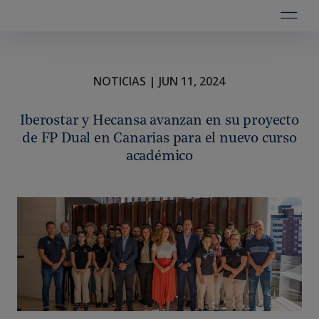
NOTICIAS | JUN 11, 2024
Iberostar y Hecansa avanzan en su proyecto
de FP Dual en Canarias para el nuevo curso
académico