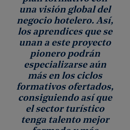
una visión global del
negocio hotelero. Así,
los aprendices que se
unan a este proyecto
pionero podrán
especializarse aún
más en los ciclos
formativos ofertados,
consiguiendo así que
el sector turístico
tenga talento mejor