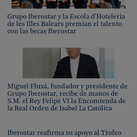
Grupo Iberostar y la Escola d'Hoteleria
de les Illes Balears premian el talento
con las becas Iberostar
Miguel Fluxá, fundador y presidente de
Grupo Iberostar, recibe de manos de
S.M. el Rey Felipe VI la Encomienda de
la Real Orden de Isabel La Católica