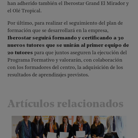
han adherido también el Iberostar Grand El Mirador y
el Olé Tropical.
Por último, para realizar el seguimiento del plan de
formación que se desarrollará en la empresa,
Iberostar seguirá formando y certificando a 30
nuevos tutores que se unirán al primer equipo de
20 tutores
para que juntos aseguren la ejecución del
Programa Formativo y valorarán, con colaboración
con los formadores del centro, la adquisición de los
resultados de aprendizajes previstos.
Artículos relacionados