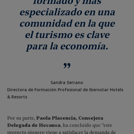
formado y más
especializado en una
comunidad en la que
el turismo es clave
para la economía.
Sandra Serrano
Directora de Formación Profesional de Iberostar Hotels
& Resorts
Por su parte,
Paola Plasencia, Consejera
Delegada de Hecansa
, ha concluido que “este
proyecto pionero viene a satisfacer la demanda de