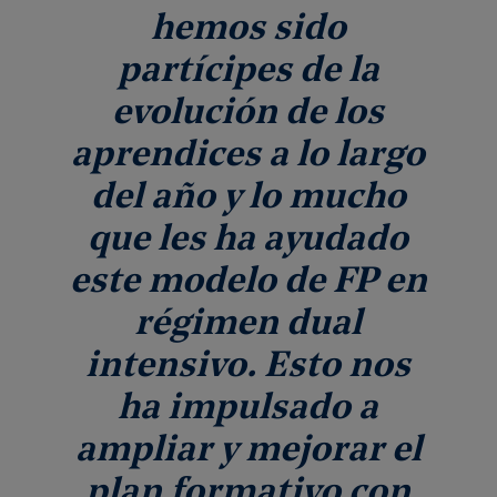
hemos sido
partícipes de la
evolución de los
aprendices a lo largo
del año y lo mucho
que les ha ayudado
este modelo de FP en
régimen dual
intensivo. Esto nos
ha impulsado a
ampliar y mejorar el
plan formativo con