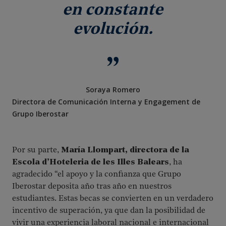
en constante
evolución.
Soraya Romero
Directora de Comunicación Interna y Engagement de
Grupo Iberostar
Por su parte,
María Llompart, directora de la
Escola d’Hoteleria de les Illes Balears
, ha
agradecido “el apoyo y la confianza que Grupo
Iberostar deposita año tras año en nuestros
estudiantes. Estas becas se convierten en un verdadero
incentivo de superación, ya que dan la posibilidad de
vivir una experiencia laboral nacional e internacional