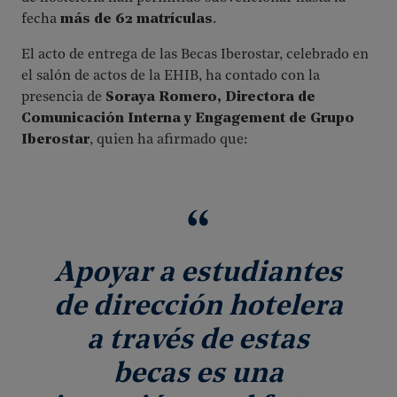
fecha
más de 62 matrículas
.
El acto de entrega de las Becas Iberostar, celebrado en
el salón de actos de la EHIB, ha contado con la
presencia de
Soraya Romero, Directora de
Comunicación Interna y Engagement de Grupo
Iberostar
, quien ha afirmado que:
Apoyar a estudiantes
de dirección hotelera
a través de estas
becas es una