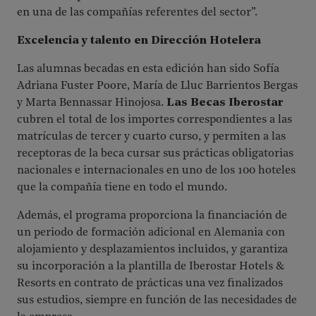
en una de las compañías referentes del sector”.
Excelencia y talento en Dirección Hotelera
Las alumnas becadas en esta edición han sido Sofía
Adriana Fuster Poore, María de Lluc Barrientos Bergas
y Marta Bennassar Hinojosa.
Las Becas Iberostar
cubren el total de los importes correspondientes a las
matrículas de tercer y cuarto curso, y permiten a las
receptoras de la beca cursar sus prácticas obligatorias
nacionales e internacionales en uno de los 100 hoteles
que la compañía tiene en todo el mundo.
Además, el programa proporciona la financiación de
un periodo de formación adicional en Alemania con
alojamiento y desplazamientos incluidos, y garantiza
su incorporación a la plantilla de Iberostar Hotels &
Resorts en contrato de prácticas una vez finalizados
sus estudios, siempre en función de las necesidades de