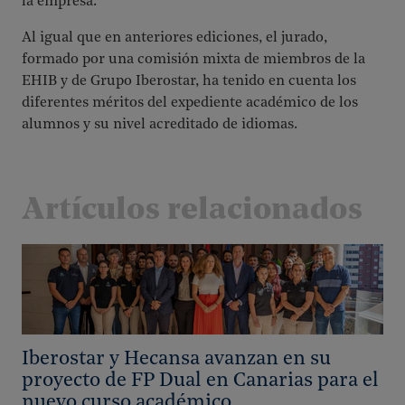
la empresa.
Al igual que en anteriores ediciones, el jurado,
formado por una comisión mixta de miembros de la
EHIB y de Grupo Iberostar, ha tenido en cuenta los
diferentes méritos del expediente académico de los
alumnos y su nivel acreditado de idiomas.
Artículos relacionados
Iberostar y Hecansa avanzan en su
proyecto de FP Dual en Canarias para el
nuevo curso académico