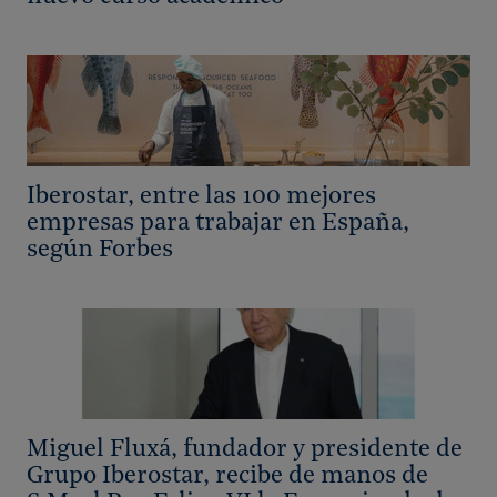
Iberostar, entre las 100 mejores
empresas para trabajar en España,
según Forbes
Miguel Fluxá, fundador y presidente de
Grupo Iberostar, recibe de manos de