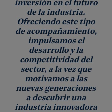
inversión en el futuro
de la industria.
Ofreciendo este tipo
de acompañamiento,
impulsamos el
desarrollo y la
competitividad del
sector, a la vez que
motivamos a las
nuevas generaciones
a descubrir una
industria innovadora