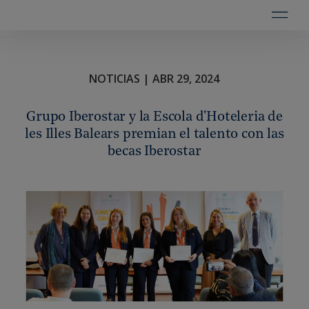
NOTICIAS | ABR 29, 2024
Grupo Iberostar y la Escola d'Hoteleria de
les Illes Balears premian el talento con las
becas Iberostar