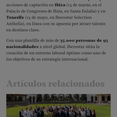
acciones de captación en
Ibiza
(13 de marzo, en el
Palacio de Congresos de Ibiza, en Santa Eulalia) y en
Tenerife
(13 de mayo, en Iberostar Selection
Anthelia), en línea con su apuesta por atraer talento
en destinos clave.
Con una plantilla de más de
35.000 personas de 95
nacionalidades
a nivel global, Iberostar sitúa la
creación de un entorno laboral óptimo como uno de
los objetivos de su estrategia internacional.
Artículos relacionados