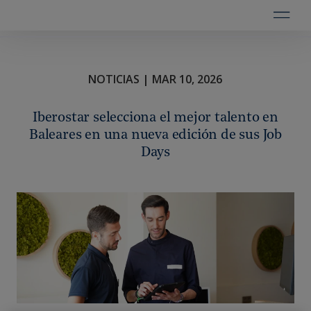
NOTICIAS | MAR 10, 2026
Iberostar selecciona el mejor talento en
Baleares en una nueva edición de sus Job
Days