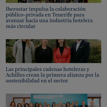
Iberostar impulsa la colaboración
público-privada en Tenerife para
avanzar hacia una industria hotelera
más circular
Las principales cadenas hoteleras y
Achilles crean la primera alianza por la
sostenibilidad en el sector