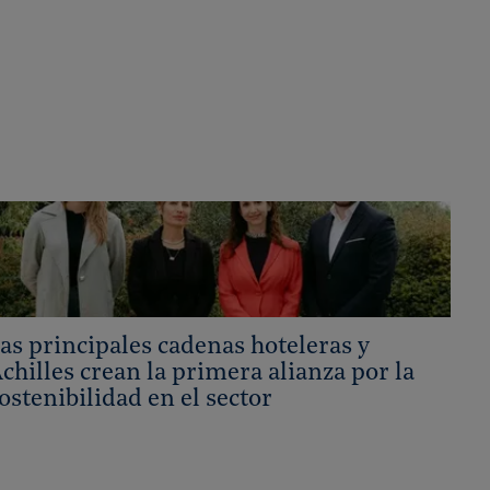
as principales cadenas hoteleras y
chilles crean la primera alianza por la
ostenibilidad en el sector