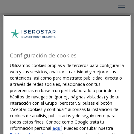
NEWS |
Configuración de cookies
Utilizamos cookies propias y de terceros para configurar la
READING MINUTES
web y sus servicios, analizar su actividad y mejorar sus
contenidos, así como para mostrarte publicidad, directa o
a través de redes sociales, relacionada con tus
preferencias en base a un perfil elaborado a partir de tus
hábitos de navegación (por ej., páginas visitadas) y de tu
interacción con el Grupo Iberostar. Si pulsas el botón
“Aceptar cookies y continuar” autorizas la instalación de
cookies de análisis, publicitarias y de seguimiento para
todos estos fines. Conoce como Google trata tu
información personal
aquí
. Puedes consultar nuestra