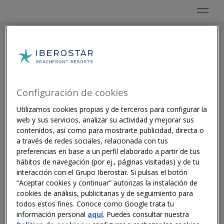
NEWS |
Configuración de cookies
Utilizamos cookies propias y de terceros para configurar la
READING MINUTES
web y sus servicios, analizar su actividad y mejorar sus
contenidos, así como para mostrarte publicidad, directa o
a través de redes sociales, relacionada con tus
preferencias en base a un perfil elaborado a partir de tus
hábitos de navegación (por ej., páginas visitadas) y de tu
interacción con el Grupo Iberostar. Si pulsas el botón
“Aceptar cookies y continuar” autorizas la instalación de
cookies de análisis, publicitarias y de seguimiento para
todos estos fines. Conoce como Google trata tu
información personal
aquí
. Puedes consultar nuestra