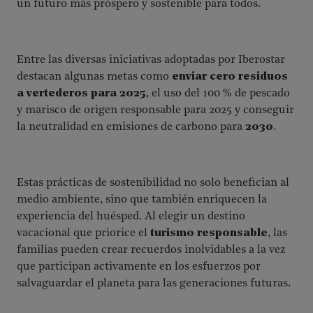
un futuro más próspero y sostenible para todos.
Entre las diversas iniciativas adoptadas por Iberostar
destacan algunas metas como
enviar cero residuos
a vertederos para 2025
, el uso del 100 % de pescado
y marisco de origen responsable para 2025 y conseguir
la neutralidad en emisiones de carbono para
2030
.
Estas prácticas de sostenibilidad no solo benefician al
medio ambiente, sino que también enriquecen la
experiencia del huésped. Al elegir un destino
vacacional que priorice el
turismo responsable
, las
familias pueden crear recuerdos inolvidables a la vez
que participan activamente en los esfuerzos por
salvaguardar el planeta para las generaciones futuras.