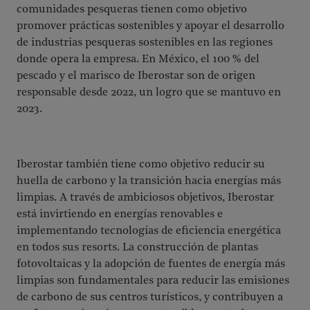
comunidades pesqueras tienen como objetivo
promover prácticas sostenibles y apoyar el desarrollo
de industrias pesqueras sostenibles en las regiones
donde opera la empresa. En México, el 100 % del
pescado y el marisco de Iberostar son de origen
responsable desde 2022, un logro que se mantuvo en
2023.
Iberostar también tiene como objetivo reducir su
huella de carbono y la transición hacia energías más
limpias. A través de ambiciosos objetivos, Iberostar
está invirtiendo en energías renovables e
implementando tecnologías de eficiencia energética
en todos sus resorts. La construcción de plantas
fotovoltaicas y la adopción de fuentes de energía más
limpias son fundamentales para reducir las emisiones
de carbono de sus centros turísticos, y contribuyen a