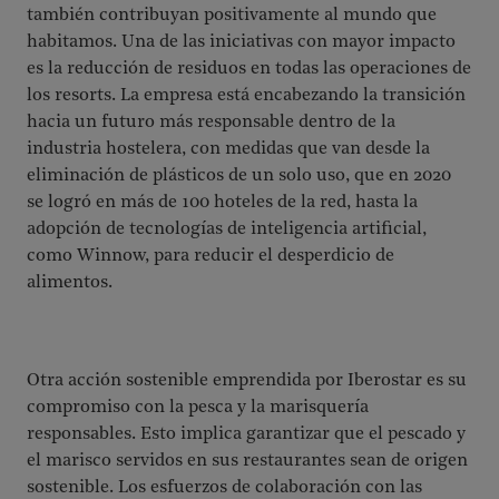
también contribuyan positivamente al mundo que
habitamos. Una de las iniciativas con mayor impacto
es la reducción de residuos en todas las operaciones de
los resorts. La empresa está encabezando la transición
hacia un futuro más responsable dentro de la
industria hostelera, con medidas que van desde la
eliminación de plásticos de un solo uso, que en 2020
se logró en más de 100 hoteles de la red, hasta la
adopción de tecnologías de inteligencia artificial,
como Winnow, para reducir el desperdicio de
alimentos.
Otra acción sostenible emprendida por Iberostar es su
compromiso con la pesca y la marisquería
responsables. Esto implica garantizar que el pescado y
el marisco servidos en sus restaurantes sean de origen
sostenible. Los esfuerzos de colaboración con las