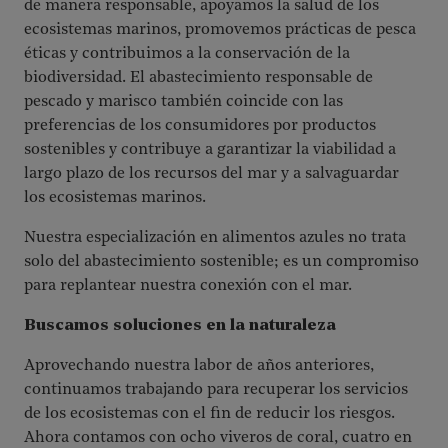
de manera responsable, apoyamos la salud de los
ecosistemas marinos, promovemos prácticas de pesca
éticas y contribuimos a la conservación de la
biodiversidad. El abastecimiento responsable de
pescado y marisco también coincide con las
preferencias de los consumidores por productos
sostenibles y contribuye a garantizar la viabilidad a
largo plazo de los recursos del mar y a salvaguardar
los ecosistemas marinos.
Nuestra especialización en alimentos azules no trata
solo del abastecimiento sostenible; es un compromiso
para replantear nuestra conexión con el mar.
Buscamos soluciones en la naturaleza
Aprovechando nuestra labor de años anteriores,
continuamos trabajando para recuperar los servicios
de los ecosistemas con el fin de reducir los riesgos.
Ahora contamos con ocho viveros de coral, cuatro en