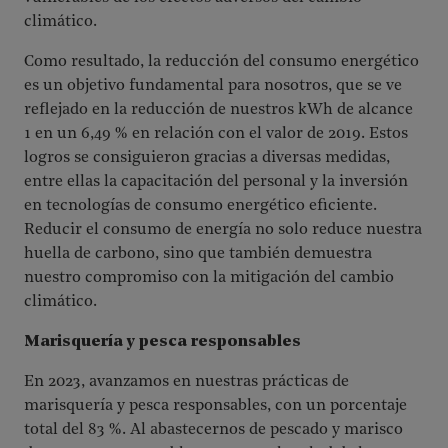
climático.
Como resultado, la reducción del consumo energético
es un objetivo fundamental para nosotros, que se ve
reflejado en la reducción de nuestros kWh de alcance
1 en un 6,49 % en relación con el valor de 2019. Estos
logros se consiguieron gracias a diversas medidas,
entre ellas la capacitación del personal y la inversión
en tecnologías de consumo energético eficiente.
Reducir el consumo de energía no solo reduce nuestra
huella de carbono, sino que también demuestra
nuestro compromiso con la mitigación del cambio
climático.
Marisquería y pesca responsables
En 2023, avanzamos en nuestras prácticas de
marisquería y pesca responsables, con un porcentaje
total del 83 %. Al abastecernos de pescado y marisco