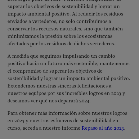
superar los objetivos de sostenibilidad y lograr un
impacto ambiental positivo. Al reducir los residuos
enviados a vertederos, no solo contribuimos a
conservar los recursos naturales, sino que también
minimizamos la presión sobre los ecosistemas
afectados por los residuos de dichos vertederos.
A medida que seguimos impulsando un cambio
positivo hacia un futuro más sostenible, mantenemos
el compromiso de superar los objetivos de
sostenibilidad y lograr un impacto ambiental positivo.
Extendemos nuestras sinceras felicitaciones a
nuestros equipos por sus increíbles logros en 2023 y
deseamos ver qué nos deparará 2024.
Para obtener más información sobre nuestros logros
en 2023 y nuestros esfuerzos de sostenibilidad en
curso, acceda a nuestro informe
Repaso al año 2023
.