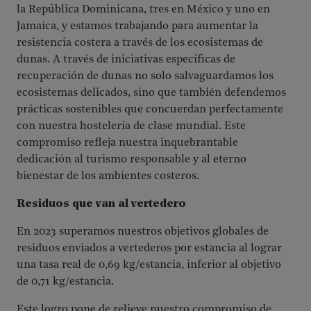
la República Dominicana, tres en México y uno en
Jamaica, y estamos trabajando para aumentar la
resistencia costera a través de los ecosistemas de
dunas. A través de iniciativas específicas de
recuperación de dunas no solo salvaguardamos los
ecosistemas delicados, sino que también defendemos
prácticas sostenibles que concuerdan perfectamente
con nuestra hostelería de clase mundial. Este
compromiso refleja nuestra inquebrantable
dedicación al turismo responsable y al eterno
bienestar de los ambientes costeros.
Residuos que van al vertedero
En 2023 superamos nuestros objetivos globales de
residuos enviados a vertederos por estancia al lograr
una tasa real de 0,69 kg/estancia, inferior al objetivo
de 0,71 kg/estancia.
Este logro pone de relieve nuestro compromiso de