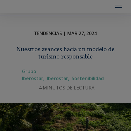
TENDENCIAS | MAR 27, 2024
Nuestros avances hacia un modelo de
turismo responsable
Grupo
Iberostar,
Iberostar,
Sostenibilidad
4 MINUTOS DE LECTURA