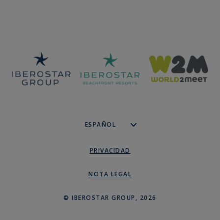
PRIVACIDAD
NOTA LEGAL
© IBEROSTAR GROUP, 2026