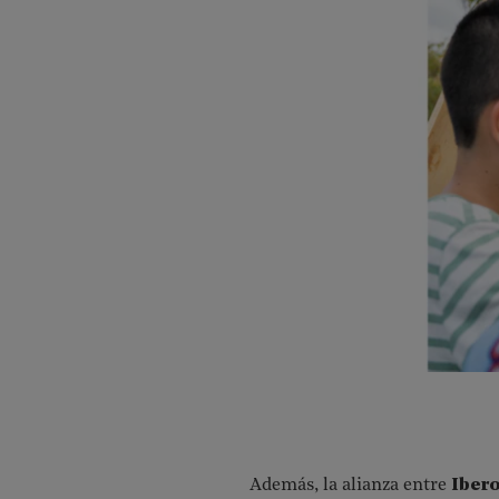
Además, la alianza entre
Ibero