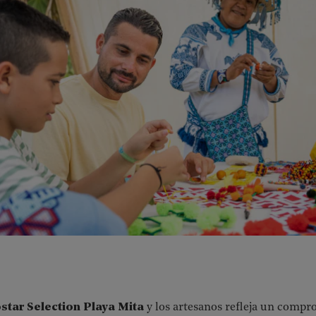
star Selection Playa Mita
y los artesanos refleja un compr