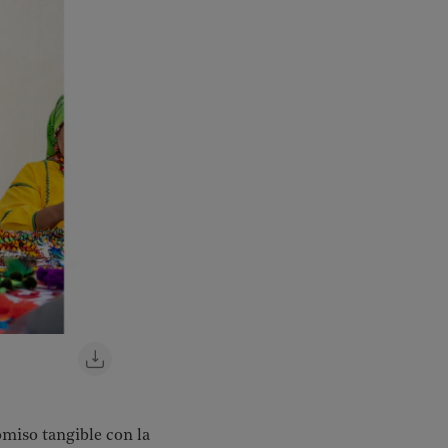
omiso tangible con la