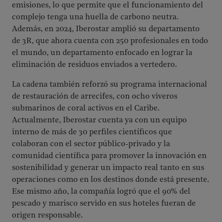
emisiones, lo que permite que el funcionamiento del
complejo tenga una huella de carbono neutra.
Además, en 2024, Iberostar amplió su departamento
de 3R, que ahora cuenta con 250 profesionales en todo
el mundo, un departamento enfocado en lograr la
eliminación de residuos enviados a vertedero.
La cadena también reforzó su programa internacional
de restauración de arrecifes, con ocho viveros
submarinos de coral activos en el Caribe.
Actualmente, Iberostar cuenta ya con un equipo
interno de más de 30 perfiles científicos que
colaboran con el sector público-privado y la
comunidad científica para promover la innovación en
sostenibilidad y generar un impacto real tanto en sus
operaciones como en los destinos donde está presente.
Ese mismo año, la compañía logró que el 90% del
pescado y marisco servido en sus hoteles fueran de
origen responsable.