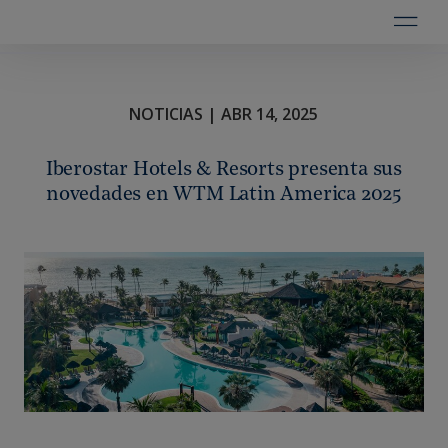
NOTICIAS | ABR 14, 2025
Iberostar Hotels & Resorts presenta sus
novedades en WTM Latin America 2025