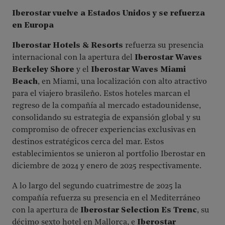
Iberostar vuelve a Estados Unidos y se refuerza
en Europa
Iberostar Hotels & Resorts
refuerza su presencia
internacional con la apertura del
Iberostar Waves
Berkeley Shore
y el
Iberostar Waves Miami
Beach
, en Miami, una localización con alto atractivo
para el viajero brasileño. Estos hoteles marcan el
regreso de la compañía al mercado estadounidense,
consolidando su estrategia de expansión global y su
compromiso de ofrecer experiencias exclusivas en
destinos estratégicos cerca del mar. Estos
establecimientos se unieron al portfolio Iberostar en
diciembre de 2024 y enero de 2025 respectivamente.
A lo largo del segundo cuatrimestre de 2025 la
compañía refuerza su presencia en el Mediterráneo
con la apertura de
Iberostar Selection Es Trenc
, su
décimo sexto hotel en Mallorca, e
Iberostar