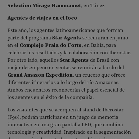
Selection Mirage Hammamet
, en Túnez.
Agentes de viajes en el foco
Este año, los agentes latinoamericanos que forman
parte del programa
Star Agents
se reunirán en junio
en el
Complejo Praia do Forte
, en Bahía, para
celebrar los resultados y la colaboración con Iberostar.
Por otro lado, aquellos
Star Agents
de Brasil con
mejor desempeño en ventas se reunirán a bordo del
Grand Amazon Expedition
, un crucero que ofrece
diferentes itinerarios a lo largo del río Amazonas.
Ambos encuentros reconocerán el papel esencial de
los agentes en el éxito de la compañía.
Los visitantes que se acerquen al stand de Iberostar
(F90), podrán participar en un juego de memoria
interactivo en una gran pantalla LED, que combina
tecnología y creatividad. Inspirado en la segmentación