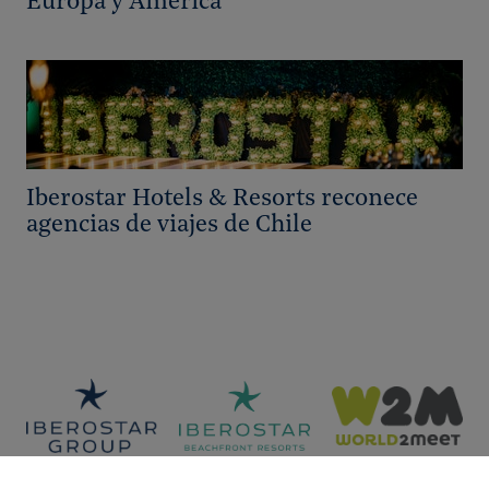
Europa y América
Iberostar Hotels & Resorts reconece
agencias de viajes de Chile