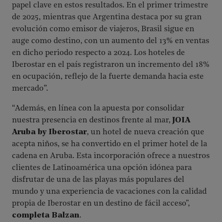
papel clave en estos resultados. En el primer trimestre
de 2025, mientras que Argentina destaca por su gran
evolución como emisor de viajeros, Brasil sigue en
auge como destino, con un aumento del 13% en ventas
en dicho periodo respecto a 2024. Los hoteles de
Iberostar en el país registraron un incremento del 18%
en ocupación, reflejo de la fuerte demanda hacia este
mercado”
.
“Además, en línea con la apuesta por consolidar
nuestra presencia en destinos frente al mar,
JOIA
Aruba by Iberostar
, un hotel de nueva creación que
acepta niños, se ha convertido en el primer hotel de la
cadena en Aruba. Esta incorporación ofrece a nuestros
clientes de Latinoamérica una opción idónea para
disfrutar de una de las playas más populares del
mundo y una experiencia de vacaciones con la calidad
propia de Iberostar en un destino de fácil acceso"
,
completa Balzan
.