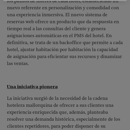
los puntos de interés de cada hotel, estableciendo un
nuevo referente en personalización y comodidad con
una experiencia inmersiva. El nuevo sistema de
reservas web ofrece un producto que da respuesta en
tiempo real a las consultas del cliente y genera
asignaciones automáticas en el PMS del hotel. En
definitiva, se trata de un backoffice que permite a cada
hotel, ajustar habitación por habitación la capacidad
de asignación para eficientar sus recursos y dinamizar
las ventas.
Una iniciativa pionera
La iniciativa surgió de la necesidad de la cadena
hotelera mallorquina de ofrecer a sus clientes una
experiencia enriquecida que, además, planteaba
resolver una demanda histórica, especialmente de los
clientes repetidores, para poder disponer de su