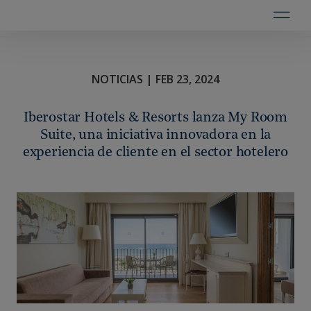
NOTICIAS | FEB 23, 2024
Iberostar Hotels & Resorts lanza My Room
Suite, una iniciativa innovadora en la
experiencia de cliente en el sector hotelero