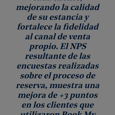
mejorando la calidad
de su estancia y
fortalece la fidelidad
al canal de venta
propio. El NPS
resultante de las
encuestas realizadas
sobre el proceso de
reserva, muestra una
mejora de +3 puntos
en los clientes que