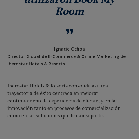
utilizaron Book My
Room
Ignacio Ochoa
Director Global de E-Commerce & Online Marketing de
Iberostar Hotels & Resorts
Iberostar Hotels & Resorts consolida así una
trayectoria de éxito centrada en mejorar
continuamente la experiencia de cliente, y en la
innovación tanto en procesos de comercialización
como en las soluciones que le dan soporte.