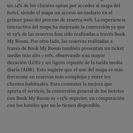
un 14% de los clientes optan por acceder al mapa del
hotel, siendo el mapa un acceso secundario en el
primer paso del proceso de reserva web. La experiencia
interactiva del mapa ha mejorado la conversión ya que
el 19% de las reservas han sido realizadas a través Book
My Room. Por otro lado, las reservas realizadas a
través de Book My Room también presentan un ticket
medio más alto +10%, observando una mayor
duración (LOS) y un ligero repunte de la tarifa media
diaria (ADR). Esto sugiere que el uso del mapa es más
frecuente en reservas más complejas y entre los
clientes habituales. Para constatar la mejora que
aporta el servicio, la conversión general de los hoteles
con Book My Room es +15% superior, en comparación
con los hoteles que no lo tienen disponible.