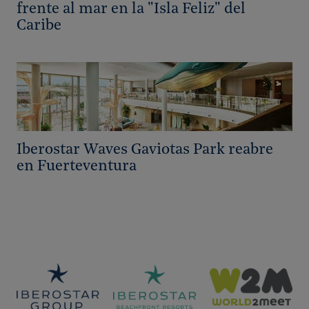
frente al mar en la "Isla Feliz" del
Caribe
Iberostar Waves Gaviotas Park reabre
en Fuerteventura