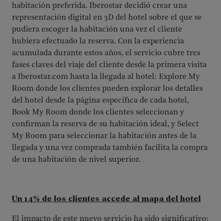
habitación preferida. Iberostar decidió crear una
representación digital en 3D del hotel sobre el que se
pudiera escoger la habitación una vez el cliente
hubiera efectuado la reserva. Con la experiencia
acumulada durante estos años, el servicio cubre tres
fases claves del viaje del cliente desde la primera visita
a Iberostar.com hasta la llegada al hotel: Explore My
Room donde los clientes pueden explorar los detalles
del hotel desde la página específica de cada hotel,
Book My Room donde los clientes seleccionan y
confirman la reserva de su habitación ideal, y Select
My Room para seleccionar la habitación antes de la
llegada y una vez comprada también facilita la compra
de una habitación de nivel superior.
Un 14% de los clientes accede al mapa del hotel
El impacto de este nuevo servicio ha sido significativo: