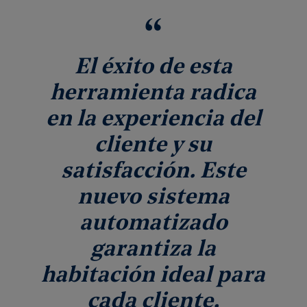
El éxito de esta
herramienta radica
en la experiencia del
cliente y su
satisfacción. Este
nuevo sistema
automatizado
garantiza la
habitación ideal para
cada cliente,