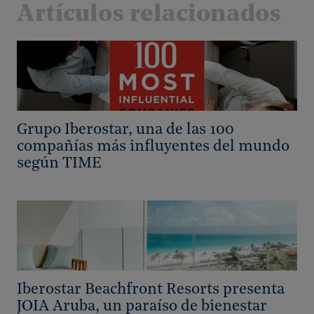
Artículos relacionados
Grupo Iberostar, una de las 100
compañías más influyentes del mundo
según TIME
Iberostar Beachfront Resorts presenta
JOIA Aruba, un paraíso de bienestar